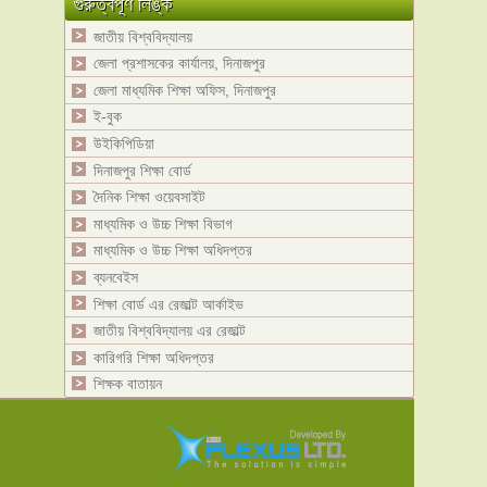
গুরুত্বপূর্ণ লিঙ্ক
জাতীয় বিশ্ববিদ্যালয়
জেলা প্রশাসকের কার্যালয়, দিনাজপুর
জেলা মাধ্যমিক শিক্ষা অফিস, দিনাজপুর
ই-বুক
উইকিপিডিয়া
দিনাজপুর শিক্ষা বোর্ড
দৈনিক শিক্ষা ওয়েবসাইট
মাধ্যমিক ও উচ্চ শিক্ষা বিভাগ
মাধ্যমিক ও উচ্চ শিক্ষা অধিদপ্তর
ব্যনবেইস
শিক্ষা বোর্ড এর রেজাল্ট আর্কাইভ
জাতীয় বিশ্ববিদ্যালয় এর রেজাল্ট
কারিগরি শিক্ষা অধিদপ্তর
শিক্ষক বাতায়ন