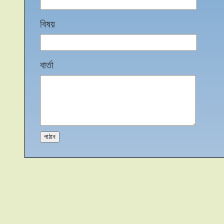
বিষয়
বার্তা