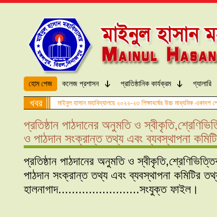
হোম পেজ
কলেজ প্রশাসন
প্রাতিষ্ঠানিক কার্যক্রম
গ্যালারি
খবর
মাইনুল হাসান মহাবিদ্যালয়ে ২০২২-২৩ শিক্ষাবর্ষের উচ্চ মাধ্যমিক একাদশ শ্
প্রতিষ্ঠান পাঠদানের অনুমতি ও স্বীকৃতি,শ্রেণিভ
ও পাঠদান সংক্রান্ত তথ্য এবং ব্যবস্থাপনা কমিট
প্রতিষ্ঠান পাঠদানের অনুমতি ও স্বীকৃতি,শ্রেণিভিত্
পাঠদান সংক্রান্ত তথ্য এবং ব্যবস্থাপনা কমিটির তথ্
হালনাগাদ........................সংযুক্ত ফাইল।