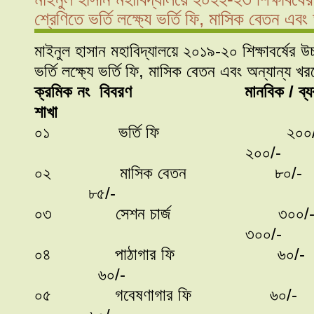
শ্রেণিতে ভর্তি লক্ষ্যে ভর্তি ফি, মাসিক বেতন এব
মাইনুল হাসান মহাবিদ্যালয়ে ২০১৯-২০ শিক্ষাবর্ষের উ
ভর্তি লক্ষ্যে ভর্তি ফি, মাসিক বেতন এবং অন্যান্য
ক্রমিক নং বিবরণ মানবিক / ব্যবসায় শ
শাখা
০১ ভর্তি ফি ২০০
২০০/-
০২ মাসিক বে
৮৫/-
০৩ সেশন চার্জ ৩০০/
৩০০/-
০৪ পাঠাগার 
৬০/-
০৫ গবেষণাগার