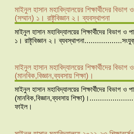
মাইনুল হাসান মহাবিদ্যালয়ের শিক্ষার্থীদের বিভাগ
(সম্মান) ১। রাষ্টৃবিজ্ঞান ২। ব্যবস্থাপনা
মাইনুল হাসান মহাবিদ্যালয়ের শিক্ষার্থীদের বিভাগ ও প
১। রাষ্টৃবিজ্ঞান ২। ব্যবস্থাপনা..................সং
মাইনুল হাসান মহাবিদ্যালয়ের শিক্ষার্থীদের বিভা
(মানবিক,বিজ্ঞান,ব্যবসায় শিক্ষা)।
মাইনুল হাসান মহাবিদ্যালয়ের শিক্ষার্থীদের বিভাগ ও
(মানবিক,বিজ্ঞান,ব্যবসায় শিক্ষা)।.....................
ফাইল।
মাইনুল হাসান মহাবিদ্যালয়ে ২০২২-২৩ শিক্ষাবর্ষে