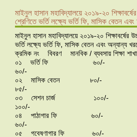
মাইনুল হাসান মহাবিদ্যালয়ে ২০১৯-২০ শিক্ষাবর্ষে
শ্রেণিতে ভর্তি লক্ষ্যে ভর্তি ফি, মাসিক বেতন এব
মাইনুল হাসান মহাবিদ্যালয়ে ২০১৯-২০ শিক্ষাবর্ষের উ
ভর্তি লক্ষ্যে ভর্তি ফি, মাসিক বেতন এবং অন্যান্য
ক্রমিক নং বিবরণ মানবিক / ব্যবসায় শিক
০১ ভর্তি ফ
৬০/-
০২ মাসিক বে
৮৫/-
০৩ সেশন চার্
১০০/-
০৪ পাঠাগার ফ
৬০/-
০৫ গবেষণাগার ফি