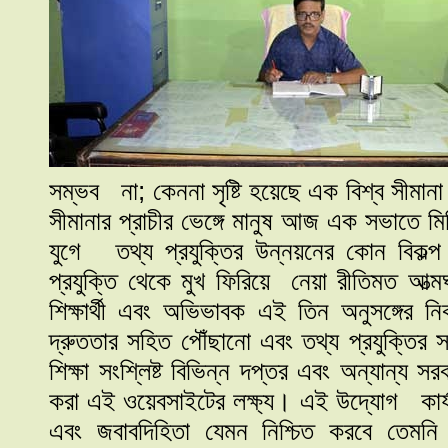
সম্ভব না; কেননা সৃষ্টি হয়েছে এক বিশ্ব সীমানা এ
সীমানার প্রাচীর ভেঙ্গে মানুষ আজ এক সভাতে ম
যুগে তথ্য প্রযুক্তির উন্নয়নের কোন বিকল্
প্রযুক্তি থেকে মুখ ফিরিয়ে নেয়া রীতিমত আত্মঘ
শিক্ষার্থী এবং অভিভাবক এই তিন অনুসঙ্গের 
দ্রুততার সহিত পৌঁছানো এবং তথ্য প্রযুক্তির সর
শিক্ষা সংশ্লিষ্ট বিভিন্ন দপ্তর এবং অন্যান্য 
করা এই ওয়েবসাইটের লক্ষ্য। এই উদ্যোগ কার্য
এবং জবাবদিহিতা যেমন নিশ্চিত করবে তেমনি দ