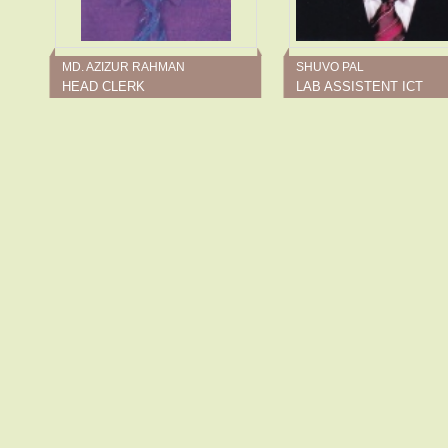
MD. AZIZUR RAHMAN
SHUVO PAL
HEAD CLERK
LAB ASSISTENT ICT