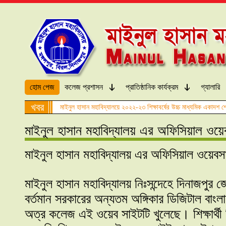
হোম পেজ
কলেজ প্রশাসন
প্রাতিষ্ঠানিক কার্যক্রম
গ্যালারি
খবর
মাইনুল হাসান মহাবিদ্যালয়ে ২০২২-২৩ শিক্ষাবর্ষের উচ্চ মাধ্যমিক একাদশ শ্
মাইনুল হাসান মহাবিদ্যালয় এর অফিসিয়াল ওয়
মাইনুল হাসান মহাবিদ্যালয় এর অফিসিয়াল ওয়ে
মাইনুল হাসান মহাবিদ্যালয় নিঃসন্দেহে দিনাজপুর 
বর্তমান সরকারের অন্যতম অঙ্গিকার ডিজিটাল বাং
অত্র কলেজ এই ওয়েব সাইটটি খুলেছে। শিক্ষার্থী 