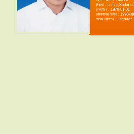
ঠিকানা : pulhat,Sadar d
জন্মতারিখ : 1970-01-01
যোগদানের তারিখ : 1998-0
প্রথম যোগদান : Lecturer