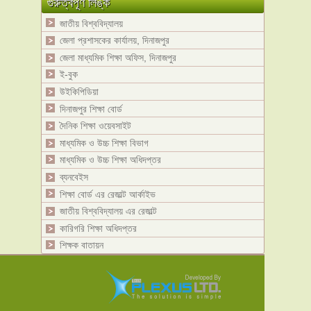
গুরুত্বপূর্ণ লিঙ্ক
জাতীয় বিশ্ববিদ্যালয়
জেলা প্রশাসকের কার্যালয়, দিনাজপুর
জেলা মাধ্যমিক শিক্ষা অফিস, দিনাজপুর
ই-বুক
উইকিপিডিয়া
দিনাজপুর শিক্ষা বোর্ড
দৈনিক শিক্ষা ওয়েবসাইট
মাধ্যমিক ও উচ্চ শিক্ষা বিভাগ
মাধ্যমিক ও উচ্চ শিক্ষা অধিদপ্তর
ব্যনবেইস
শিক্ষা বোর্ড এর রেজাল্ট আর্কাইভ
জাতীয় বিশ্ববিদ্যালয় এর রেজাল্ট
কারিগরি শিক্ষা অধিদপ্তর
শিক্ষক বাতায়ন