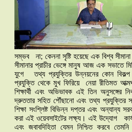
সম্ভব না; কেননা সৃষ্টি হয়েছে এক বিশ্ব সীমানা এ
সীমানার প্রাচীর ভেঙ্গে মানুষ আজ এক সভাতে ম
যুগে তথ্য প্রযুক্তির উন্নয়নের কোন বিকল্
প্রযুক্তি থেকে মুখ ফিরিয়ে নেয়া রীতিমত আত্মঘ
শিক্ষার্থী এবং অভিভাবক এই তিন অনুসঙ্গের 
দ্রুততার সহিত পৌঁছানো এবং তথ্য প্রযুক্তির সর
শিক্ষা সংশ্লিষ্ট বিভিন্ন দপ্তর এবং অন্যান্য 
করা এই ওয়েবসাইটের লক্ষ্য। এই উদ্যোগ কার্য
এবং জবাবদিহিতা যেমন নিশ্চিত করবে তেমনি দ