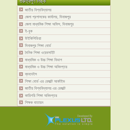
গুরুত্বপূর্ণ লিঙ্ক
জাতীয় বিশ্ববিদ্যালয়
জেলা প্রশাসকের কার্যালয়, দিনাজপুর
জেলা মাধ্যমিক শিক্ষা অফিস, দিনাজপুর
ই-বুক
উইকিপিডিয়া
দিনাজপুর শিক্ষা বোর্ড
দৈনিক শিক্ষা ওয়েবসাইট
মাধ্যমিক ও উচ্চ শিক্ষা বিভাগ
মাধ্যমিক ও উচ্চ শিক্ষা অধিদপ্তর
ব্যনবেইস
শিক্ষা বোর্ড এর রেজাল্ট আর্কাইভ
জাতীয় বিশ্ববিদ্যালয় এর রেজাল্ট
কারিগরি শিক্ষা অধিদপ্তর
শিক্ষক বাতায়ন